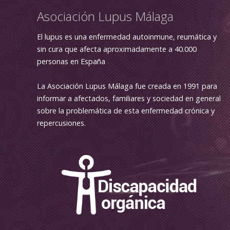
Asociación Lupus Málaga
El lupus es una enfermedad autoinmune, reumática y
sin cura que afecta aproximadamente a 40.000
personas en España
La Asociación Lupus Málaga fue creada en 1991 para
informar a afectados, familiares y sociedad en general
sobre la problemática de esta enfermedad crónica y
repercusiones.