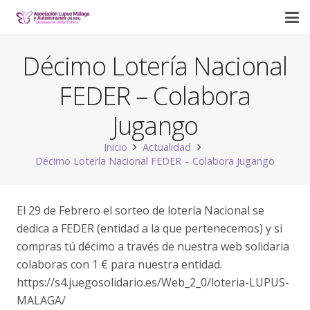
Décimo Lotería Nacional
FEDER – Colabora
Jugango
Inicio
Actualidad
Décimo Lotería Nacional FEDER – Colabora Jugango
El 29 de Febrero el sorteo de lotería Nacional se
dedica a FEDER (entidad a la que pertenecemos) y si
compras tú décimo a través de nuestra web solidaria
colaboras con 1 € para nuestra entidad.
https://s4.juegosolidario.es/Web_2_0/loteria-LUPUS-
MALAGA/