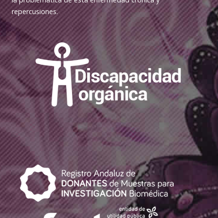
repercusiones.