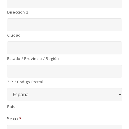
Dirección 2
Ciudad
Estado / Provincia / Región
ZIP / Código Postal
País
Sexo
*