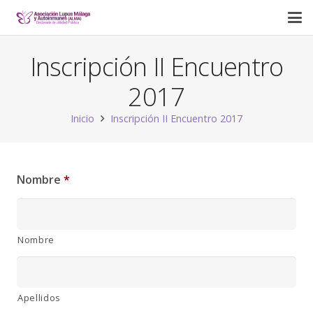
Inscripción II Encuentro
2017
Inicio
Inscripción II Encuentro 2017
Nombre
*
Nombre
Apellidos