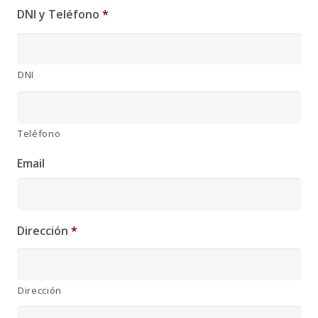
DNI y Teléfono
*
DNI
Teléfono
Email
Dirección
*
Dirección