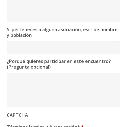
Si perteneces a alguna asociación, escribe nombre
y población
¿Porqué quieres participar en este encuentro?
(Pregunta opcional)
CAPTCHA
Términos legales y Autorización*
*