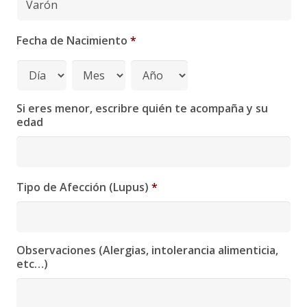
Fecha de Nacimiento
*
Si eres menor, escribre quién te acompaña y su
edad
Tipo de Afección (Lupus)
*
Observaciones (Alergias, intolerancia alimenticia,
etc…)