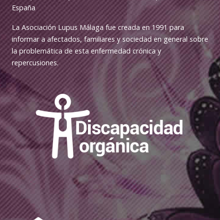
España
La Asociación Lupus Málaga fue creada en 1991 para
informar a afectados, familiares y sociedad en general sobre
la problemática de esta enfermedad crónica y
repercusiones.