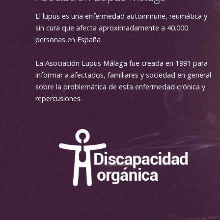
El lupus es una enfermedad autoinmune, reumática y
sin cura que afecta aproximadamente a 40.000
personas en España
La Asociación Lupus Málaga fue creada en 1991 para
informar a afectados, familiares y sociedad en general
sobre la problemática de esta enfermedad crónica y
repercusiones.