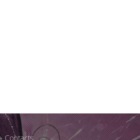
Contacts