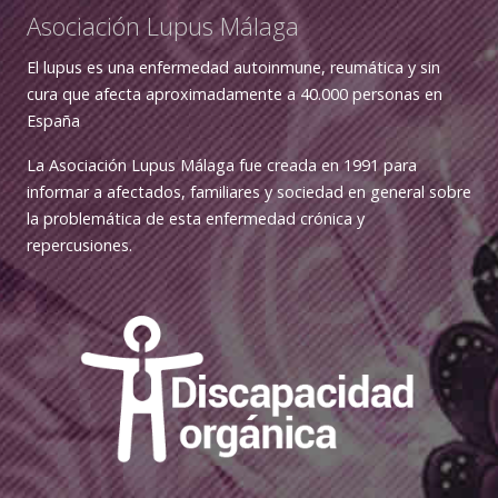
Asociación Lupus Málaga
El lupus es una enfermedad autoinmune, reumática y sin
cura que afecta aproximadamente a 40.000 personas en
España
La Asociación Lupus Málaga fue creada en 1991 para
informar a afectados, familiares y sociedad en general sobre
la problemática de esta enfermedad crónica y
repercusiones.