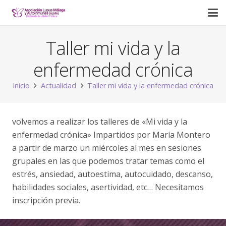
Taller mi vida y la
enfermedad crónica
Inicio
Actualidad
Taller mi vida y la enfermedad crónica
volvemos a realizar los talleres de «Mi vida y la
enfermedad crónica» Impartidos por María Montero
a partir de marzo un miércoles al mes en sesiones
grupales en las que podemos tratar temas como el
estrés, ansiedad, autoestima, autocuidado, descanso,
habilidades sociales, asertividad, etc… Necesitamos
inscripción previa.