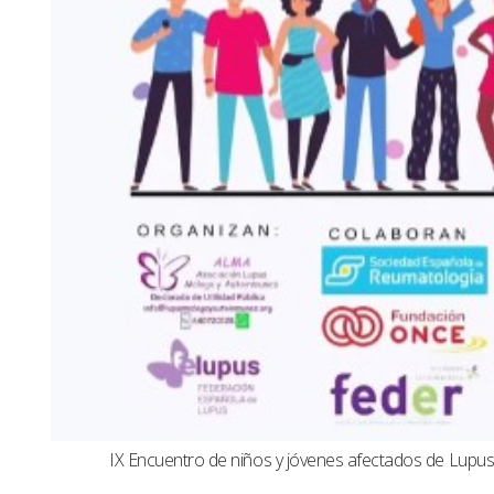
IX Encuentro de niños y jóvenes afectados de Lup