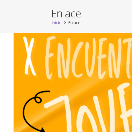
Enlace
Inicio
Enlace