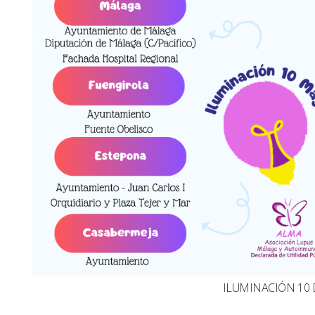
ILUMINACIÓN 10