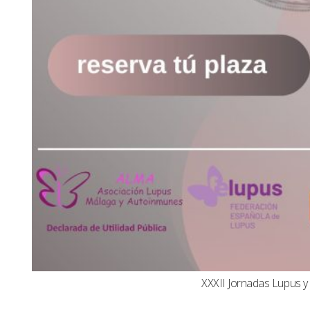
XXXII Jornadas Lupus 