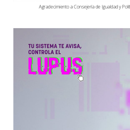
Agradecimiento a Consejería de Igualdad y Polít