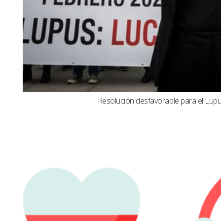
Resolución desfavorable para el Lupus