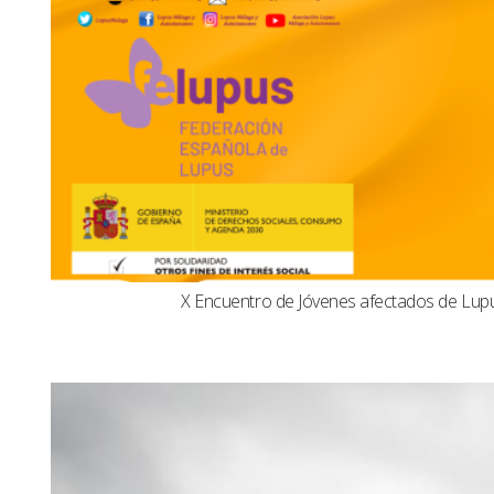
X Encuentro de Jóvenes afectados de Lu