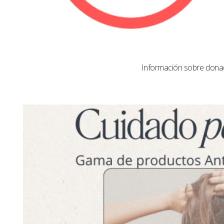
Información sobre dona