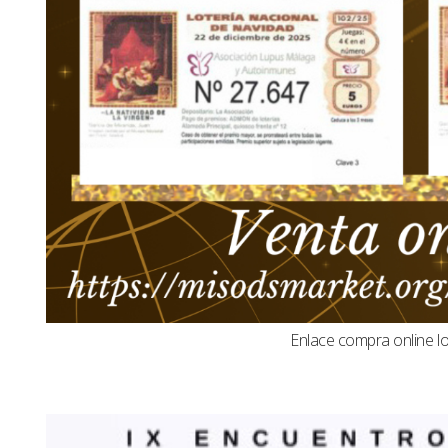
Enlace compra online l