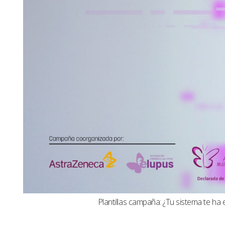
Plantillas campaña: ¿Tu sistema te ha 