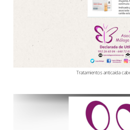
Tratamientos anticaida cabel