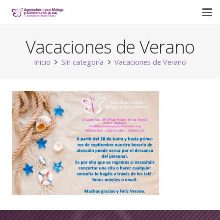
Vacaciones de Verano
Inicio
Sin categoría
Vacaciones de Verano