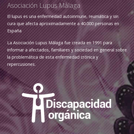
Asociación Lupus Málaga
El lupus es una enfermedad autoinmune, reumática y sin
cura que afecta aproximadamente a 40.000 personas en
España
La Asociación Lupus Málaga fue creada en 1991 para
informar a afectados, familiares y sociedad en general sobre
la problemática de esta enfermedad crónica y
repercusiones.