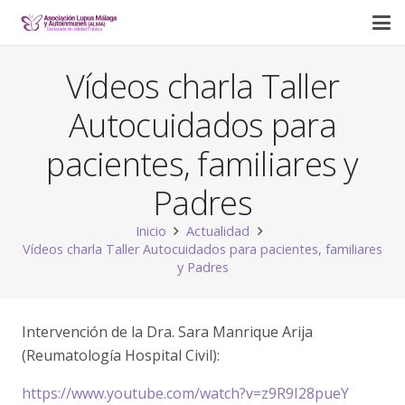
Vídeos charla Taller
Autocuidados para
pacientes, familiares y
Padres
Inicio
Actualidad
Vídeos charla Taller Autocuidados para pacientes, familiares
y Padres
Intervención de la Dra. Sara Manrique Arija
(Reumatología Hospital Civil):
https://www.youtube.com/watch?v=z9R9I28pueY