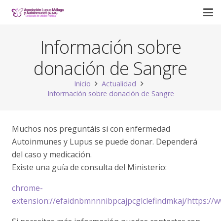
Información sobre
donación de Sangre
Inicio
Actualidad
Información sobre donación de Sangre
Muchos nos preguntáis si con enfermedad
Autoinmunes y Lupus se puede donar. Dependerá
del caso y medicación.
Existe una guía de consulta del Ministerio:
chrome-
extension://efaidnbmnnnibpcajpcglclefindmkaj/https:/