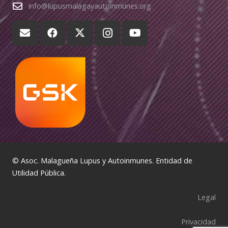
info@lupusmalagayautoinmunes.org
© Asoc. Malagueña Lupus y Autoinmunes. Entidad de
Utilidad Pública.
Legal
Privacidad