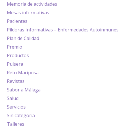
Memoria de actividades
Mesas informativas
Pacientes
Píldoras Informativas – Enfermedades Autoinmunes
Plan de Calidad
Premio
Productos
Pulsera
Reto Mariposa
Revistas
Sabor a Málaga
Salud
Servicios
Sin categoría
Talleres