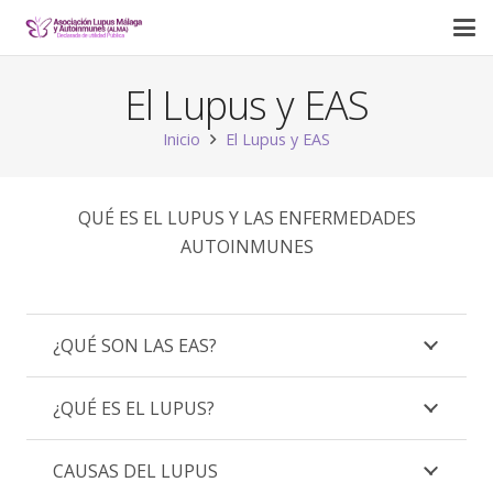
El Lupus y EAS
Inicio
El Lupus y EAS
QUÉ ES EL LUPUS Y LAS ENFERMEDADES
AUTOINMUNES
¿QUÉ SON LAS EAS?
¿QUÉ ES EL LUPUS?
CAUSAS DEL LUPUS