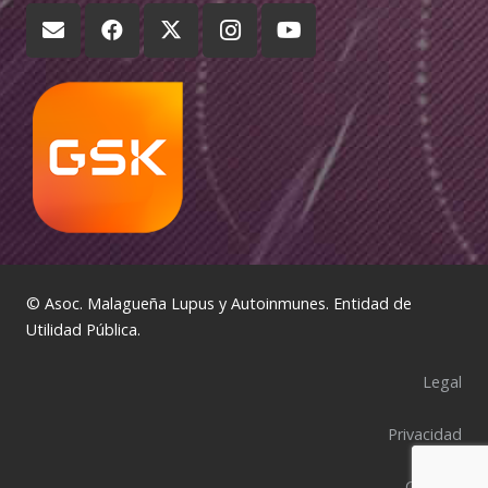
© Asoc. Malagueña Lupus y Autoinmunes. Entidad de
Utilidad Pública.
Legal
Privacidad
Cookies