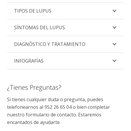
TIPOS DE LUPUS
SÍNTOMAS DEL LUPUS
DIAGNÓSTICO Y TRATAMIENTO
INFOGRAFÍAS
¿Tienes Preguntas?
Si tienes cualquier duda o pregunta, puedes
telefonearnos al 952 26 65 04 o bien completar
nuestro formulario de contacto. Estaremos
encantados de ayudarte.