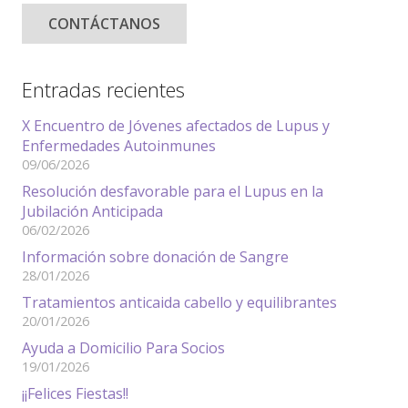
CONTÁCTANOS
Entradas recientes
X Encuentro de Jóvenes afectados de Lupus y
Enfermedades Autoinmunes
09/06/2026
Resolución desfavorable para el Lupus en la
Jubilación Anticipada
06/02/2026
Información sobre donación de Sangre
28/01/2026
Tratamientos anticaida cabello y equilibrantes
20/01/2026
Ayuda a Domicilio Para Socios
19/01/2026
¡¡Felices Fiestas!!