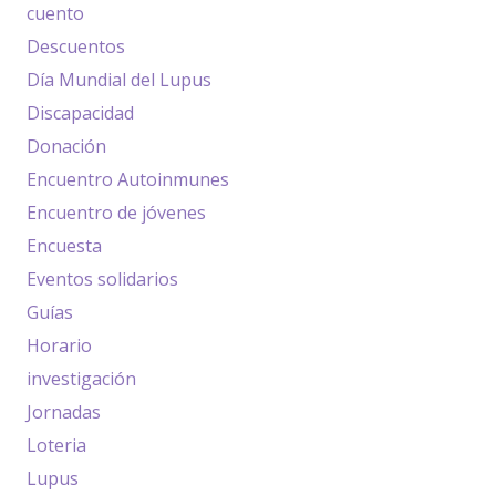
cuento
Descuentos
Día Mundial del Lupus
Discapacidad
Donación
Encuentro Autoinmunes
Encuentro de jóvenes
Encuesta
Eventos solidarios
Guías
Horario
investigación
Jornadas
Loteria
Lupus