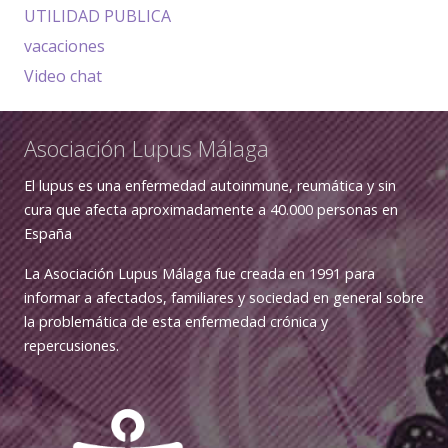
UTILIDAD PUBLICA
vacaciones
Video chat
Asociación Lupus Málaga
El lupus es una enfermedad autoinmune, reumática y sin
cura que afecta aproximadamente a 40.000 personas en
España
La Asociación Lupus Málaga fue creada en 1991 para
informar a afectados, familiares y sociedad en general sobre
la problemática de esta enfermedad crónica y
repercusiones.