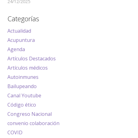
24/12/2025
Categorías
Actualidad
Acupuntura
Agenda
Artículos Destacados
Artículos médicos
Autoinmunes
Bailupeando
Canal Youtube
Código ético
Congreso Nacional
convenio colaboración
COVID