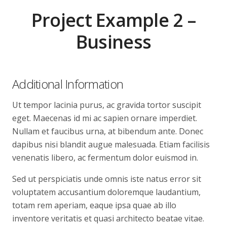
Project Example 2 –
Business
Additional Information
Ut tempor lacinia purus, ac gravida tortor suscipit
eget. Maecenas id mi ac sapien ornare imperdiet.
Nullam et faucibus urna, at bibendum ante. Donec
dapibus nisi blandit augue malesuada. Etiam facilisis
venenatis libero, ac fermentum dolor euismod in.
Sed ut perspiciatis unde omnis iste natus error sit
voluptatem accusantium doloremque laudantium,
totam rem aperiam, eaque ipsa quae ab illo
inventore veritatis et quasi architecto beatae vitae.