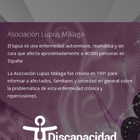
Asociación Lupus Málaga
El lupus es una enfermedad autoinmune, reumática y sin
cura que afecta aproximadamente a 40.000 personas en
España
La Asociación Lupus Málaga fue creada en 1991 para
informar a afectados, familiares y sociedad en general sobre
la problemática de esta enfermedad crónica y
repercusiones.