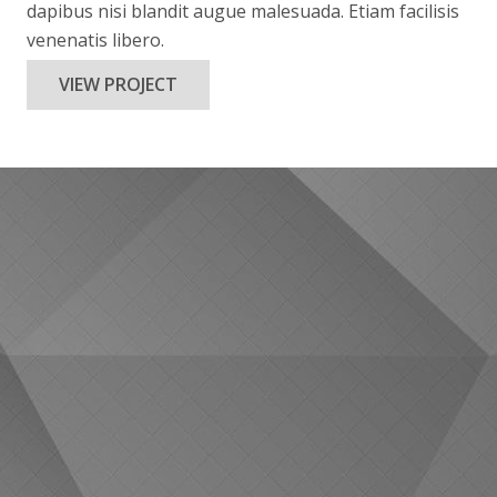
dapibus nisi blandit augue malesuada. Etiam facilisis
venenatis libero.
VIEW PROJECT