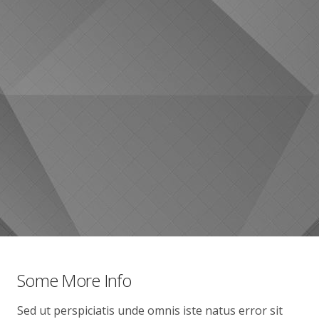
Some More Info
Sed ut perspiciatis unde omnis iste natus error sit