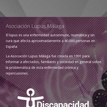
Asociación Lupus Málaga
El lupus es una enfermedad autoinmune, reumática y sin
cura que afecta aproximadamente a 40.000 personas en
España
La Asociación Lupus Málaga fue creada en 1991 para
informar a afectados, familiares y sociedad en general sobre
la problemática de esta enfermedad crónica y
repercusiones.