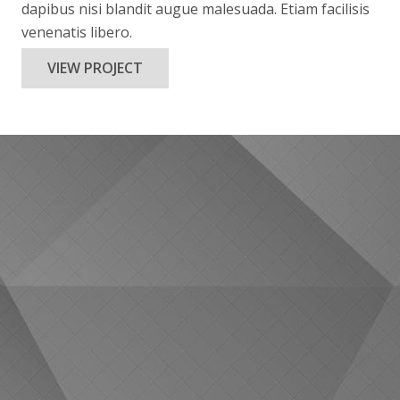
dapibus nisi blandit augue malesuada. Etiam facilisis
venenatis libero.
VIEW PROJECT