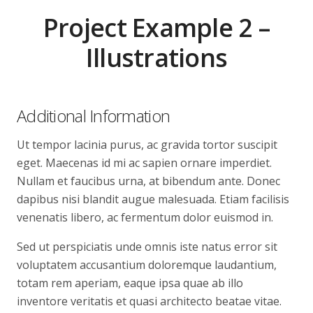
Project Example 2 –
Illustrations
Additional Information
Ut tempor lacinia purus, ac gravida tortor suscipit
eget. Maecenas id mi ac sapien ornare imperdiet.
Nullam et faucibus urna, at bibendum ante. Donec
dapibus nisi blandit augue malesuada. Etiam facilisis
venenatis libero, ac fermentum dolor euismod in.
Sed ut perspiciatis unde omnis iste natus error sit
voluptatem accusantium doloremque laudantium,
totam rem aperiam, eaque ipsa quae ab illo
inventore veritatis et quasi architecto beatae vitae.