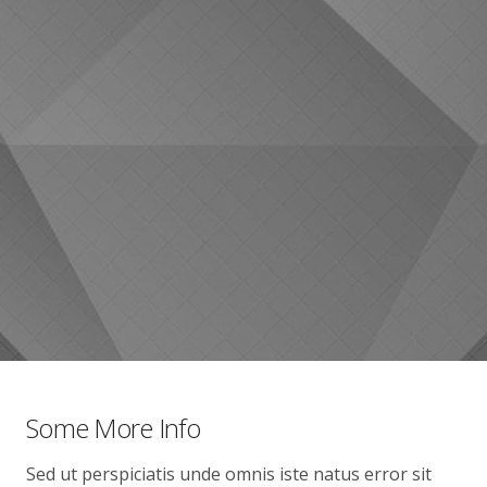
Some More Info
Sed ut perspiciatis unde omnis iste natus error sit