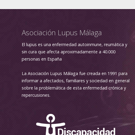
Asociación Lupus Málaga
El lupus es una enfermedad autoinmune, reumática y
sin cura que afecta aproximadamente a 40.000
personas en España
La Asociación Lupus Málaga fue creada en 1991 para
informar a afectados, familiares y sociedad en general
sobre la problemática de esta enfermedad crónica y
repercusiones.