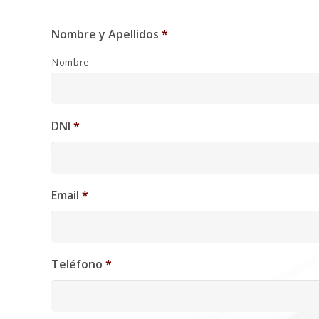
Nombre y Apellidos
*
Nombre
DNI
*
Email
*
Teléfono
*