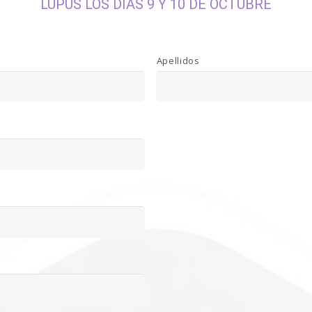
LUPUS LOS DÍAS 9 Y 10 DE OCTUBRE
Apellidos