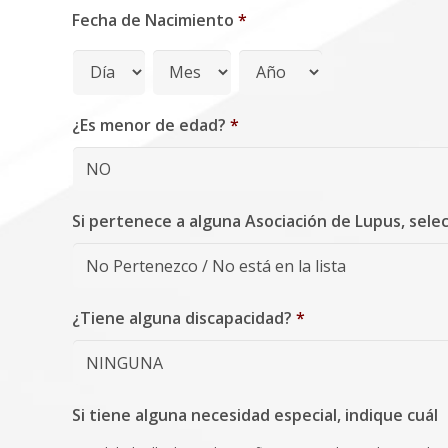
Fecha de Nacimiento
*
¿Es menor de edad?
*
Si pertenece a alguna Asociación de Lupus, sele
¿Tiene alguna discapacidad?
*
Si tiene alguna necesidad especial, indique cuál