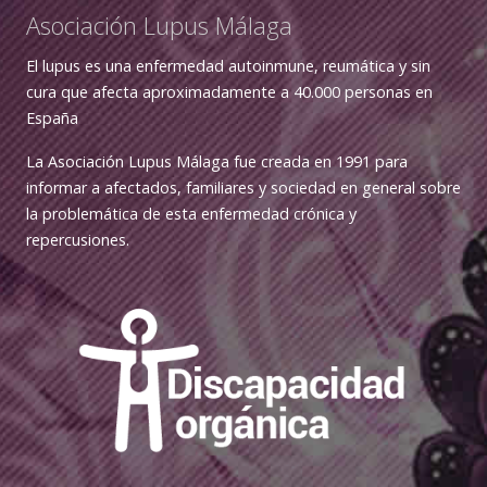
Asociación Lupus Málaga
El lupus es una enfermedad autoinmune, reumática y sin
cura que afecta aproximadamente a 40.000 personas en
España
La Asociación Lupus Málaga fue creada en 1991 para
informar a afectados, familiares y sociedad en general sobre
la problemática de esta enfermedad crónica y
repercusiones.