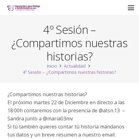
4º Sesión –
¿Compartimos nuestras
historias?
Inicio
Actualidad
4º Sesión – ¿Compartimos nuestras historias?
¿Compartimos nuestras historias?
El próximo martes 22 de Diciembre en directo a las
18:00h contaremos con la presencia de @atsn.13 –
Sandra junto a @maria03mv
Si tú también quieres contar tú historia mándanos
tus datos y un breve resumen a nuestro email: