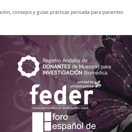
ción, consejos y guías prácticas pensada para pacientes