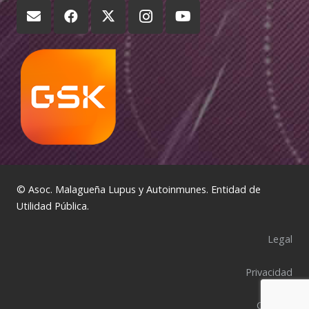
© Asoc. Malagueña Lupus y Autoinmunes. Entidad de
Utilidad Pública.
Legal
Privacidad
Cookies