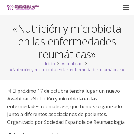
«Nutrición y microbiota
en las enfermedades
reumáticas»
Inicio
Actualidad
«Nutrición y microbiota en las enfermedades reumáticas»
🗓 El próximo 17 de octubre tendrá lugar un nuevo
#webinar «Nutrición y microbiota en las
enfermedades reumáticas», que hemos organizado
junto a diferentes asociaciones de pacientes.
Organizado por Sociedad Española de Reumatología