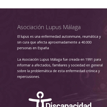
Asociación Lupus Málaga
El lupus es una enfermedad autoinmune, reumática y
sin cura que afecta aproximadamente a 40.000
personas en España
La Asociación Lupus Málaga fue creada en 1991 para
informar a afectados, familiares y sociedad en general
sobre la problemática de esta enfermedad crónica y
repercusiones.