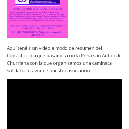
Aquí tenéis un vídeo a modo de resumen del
fantástico día que pasamos con la Peña san Antón de
Churriana con la que organizamos una caminata
solidaria a favor de nuestra asociación.