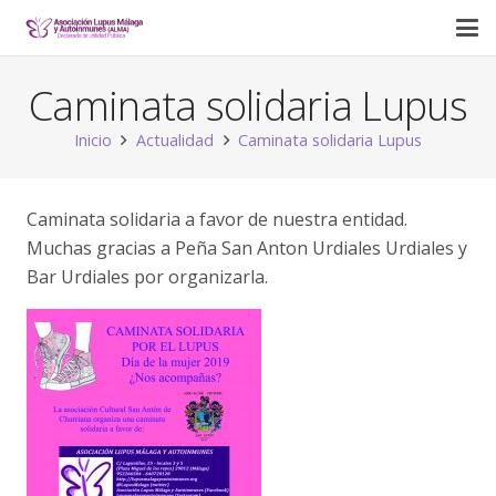
Caminata solidaria Lupus
Inicio
Actualidad
Caminata solidaria Lupus
Caminata solidaria a favor de nuestra entidad.
Muchas gracias a Peña San Anton Urdiales Urdiales y
Bar Urdiales por organizarla.