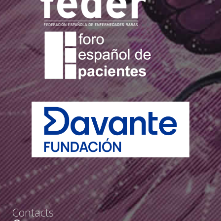
Contacts