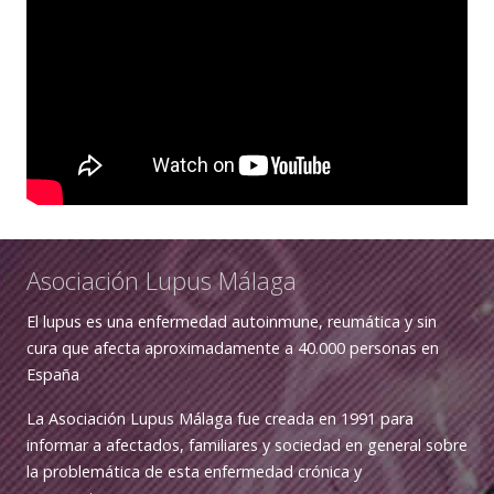
Asociación Lupus Málaga
El lupus es una enfermedad autoinmune, reumática y sin
cura que afecta aproximadamente a 40.000 personas en
España
La Asociación Lupus Málaga fue creada en 1991 para
informar a afectados, familiares y sociedad en general sobre
la problemática de esta enfermedad crónica y