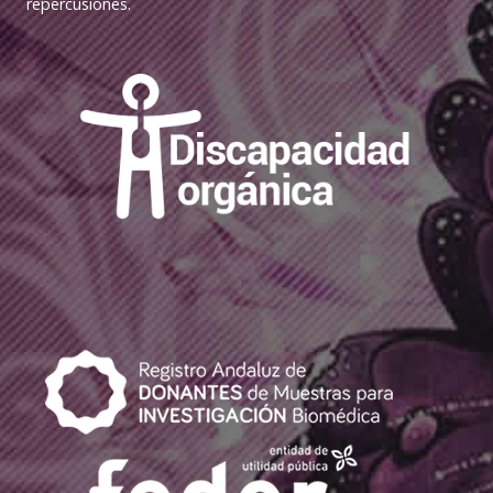
repercusiones.