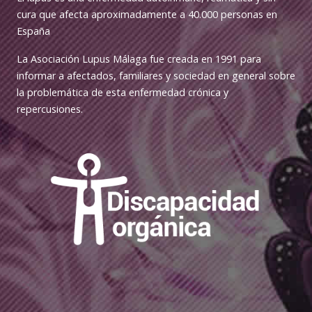
cura que afecta aproximadamente a 40.000 personas en
España
La Asociación Lupus Málaga fue creada en 1991 para
informar a afectados, familiares y sociedad en general sobre
la problemática de esta enfermedad crónica y
repercusiones.