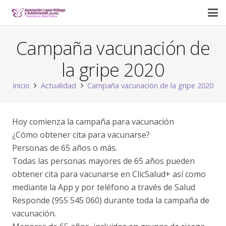
Campaña vacunación de
la gripe 2020
Inicio
Actualidad
Campaña vacunación de la gripe 2020
Hoy comienza la campaña para vacunación
¿Cómo obtener cita para vacunarse?
Personas de 65 años o más.
Todas las personas mayores de 65 años pueden
obtener cita para vacunarse en ClicSalud+ así como
mediante la App y por teléfono a través de Salud
Responde (955 545 060) durante toda la campaña de
vacunación.