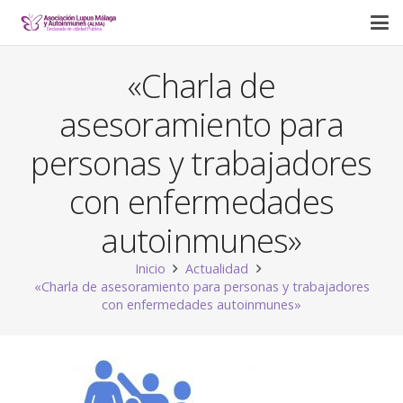
«Charla de
asesoramiento para
personas y trabajadores
con enfermedades
autoinmunes»
Inicio
Actualidad
«Charla de asesoramiento para personas y trabajadores
con enfermedades autoinmunes»