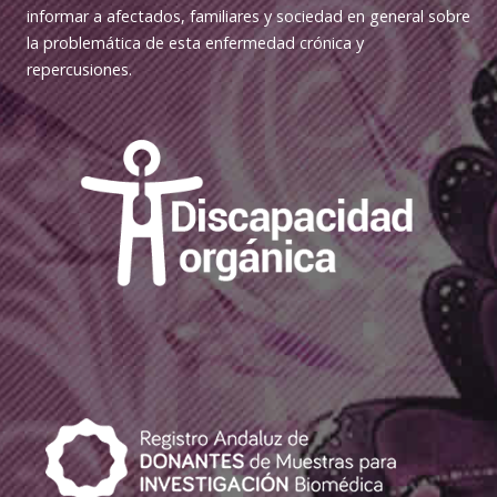
informar a afectados, familiares y sociedad en general sobre
la problemática de esta enfermedad crónica y
repercusiones.