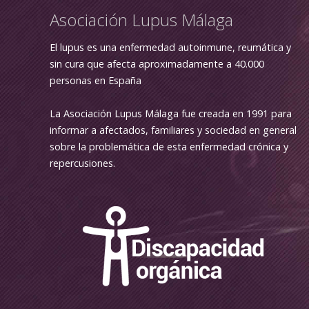
Asociación Lupus Málaga
El lupus es una enfermedad autoinmune, reumática y
sin cura que afecta aproximadamente a 40.000
personas en España
La Asociación Lupus Málaga fue creada en 1991 para
informar a afectados, familiares y sociedad en general
sobre la problemática de esta enfermedad crónica y
repercusiones.