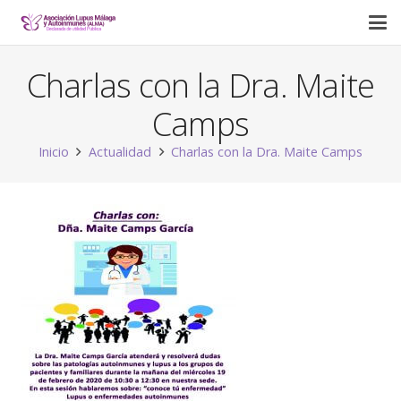
Charlas con la Dra. Maite
Camps
Inicio
Actualidad
Charlas con la Dra. Maite Camps