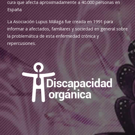
cura que afecta aproximadamente a 40.000 personas en
España
La Asociación Lupus Málaga fue creada en 1991 para
informar a afectados, familiares y sociedad en general sobre
la problemática de esta enfermedad crónica y
repercusiones.