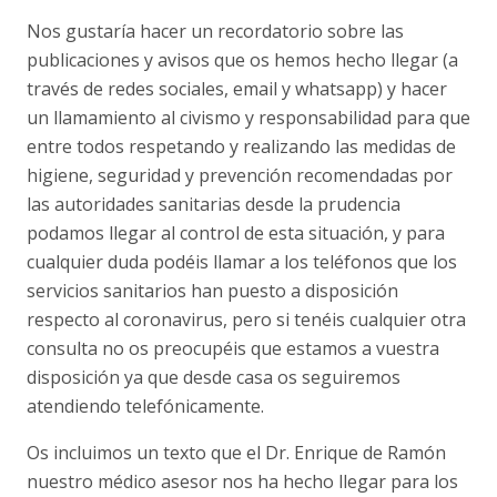
Nos gustaría hacer un recordatorio sobre las
publicaciones y avisos que os hemos hecho llegar (a
través de redes sociales, email y whatsapp) y hacer
un llamamiento al civismo y responsabilidad para que
entre todos respetando y realizando las medidas de
higiene, seguridad y prevención recomendadas por
las autoridades sanitarias desde la prudencia
podamos llegar al control de esta situación, y para
cualquier duda podéis llamar a los teléfonos que los
servicios sanitarios han puesto a disposición
respecto al coronavirus, pero si tenéis cualquier otra
consulta no os preocupéis que estamos a vuestra
disposición ya que desde casa os seguiremos
atendiendo telefónicamente.
Os incluimos un texto que el Dr. Enrique de Ramón
nuestro médico asesor nos ha hecho llegar para los