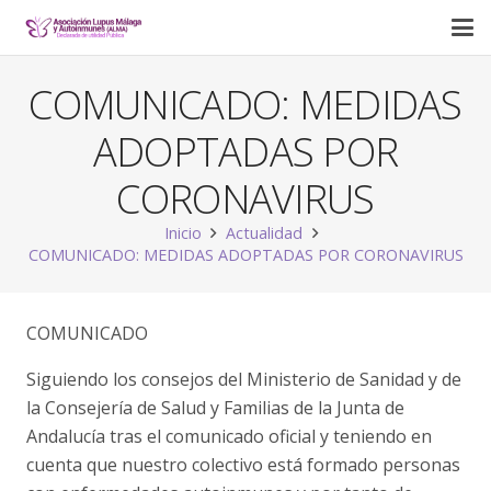
COMUNICADO: MEDIDAS
ADOPTADAS POR
CORONAVIRUS
Inicio
Actualidad
COMUNICADO: MEDIDAS ADOPTADAS POR CORONAVIRUS
COMUNICADO
Siguiendo los consejos del Ministerio de Sanidad y de
la Consejería de Salud y Familias de la Junta de
Andalucía tras el comunicado oficial y teniendo en
cuenta que nuestro colectivo está formado personas