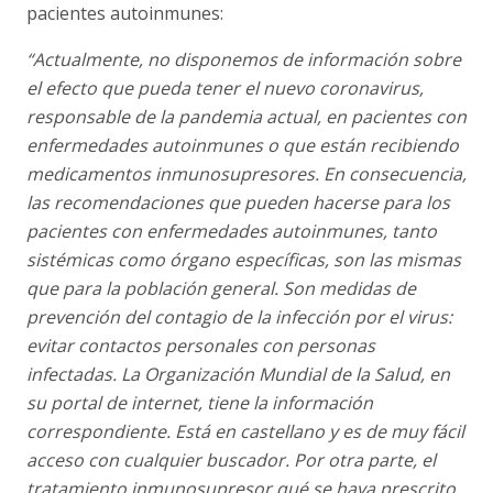
pacientes autoinmunes:
“Actualmente, no disponemos de información sobre
el efecto que pueda tener el nuevo coronavirus,
responsable de la pandemia actual, en pacientes con
enfermedades autoinmunes o que están recibiendo
medicamentos inmunosupresores. En consecuencia,
las recomendaciones que pueden hacerse para los
pacientes con enfermedades autoinmunes, tanto
sistémicas como órgano específicas, son las mismas
que para la población general. Son medidas de
prevención del contagio de la infección por el virus:
evitar contactos personales con personas
infectadas. La Organización Mundial de la Salud, en
su portal de internet, tiene la información
correspondiente. Está en castellano y es de muy fácil
acceso con cualquier buscador. Por otra parte, el
tratamiento inmunosupresor qué se haya prescrito