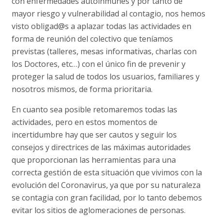
con enfermedades autoinmunes y por tanto de
mayor riesgo y vulnerabilidad al contagio, nos hemos
visto obligad@s a aplazar todas las actividades en
forma de reunión del colectivo que teníamos
previstas (talleres, mesas informativas, charlas con
los Doctores, etc…) con el único fin de prevenir y
proteger la salud de todos los usuarios, familiares y
nosotros mismos, de forma prioritaria.
En cuanto sea posible retomaremos todas las
actividades, pero en estos momentos de
incertidumbre hay que ser cautos y seguir los
consejos y directrices de las máximas autoridades
que proporcionan las herramientas para una
correcta gestión de esta situación que vivimos con la
evolución del Coronavirus, ya que por su naturaleza
se contagia con gran facilidad, por lo tanto debemos
evitar los sitios de aglomeraciones de personas.