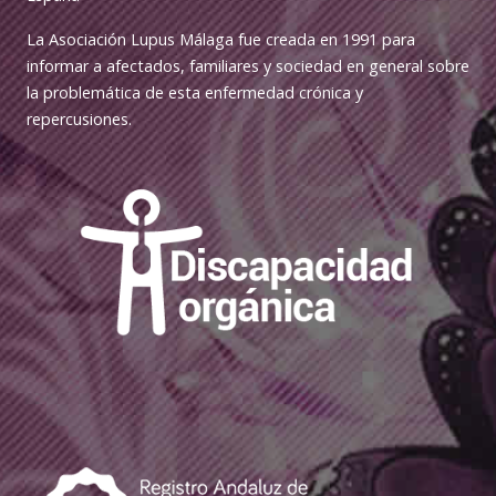
La Asociación Lupus Málaga fue creada en 1991 para
informar a afectados, familiares y sociedad en general sobre
la problemática de esta enfermedad crónica y
repercusiones.