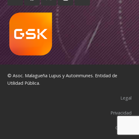
© Asoc. Malagueña Lupus y Autoinmunes. Entidad de
Utilidad Pública.
Legal
Privacidad
Cookies