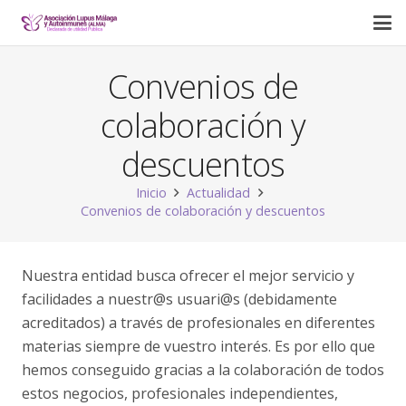
Convenios de
colaboración y
descuentos
Inicio
Actualidad
Convenios de colaboración y descuentos
Nuestra entidad busca ofrecer el mejor servicio y
facilidades a nuestr@s usuari@s (debidamente
acreditados) a través de profesionales en diferentes
materias siempre de vuestro interés. Es por ello que
hemos conseguido gracias a la colaboración de todos
estos negocios, profesionales independientes,