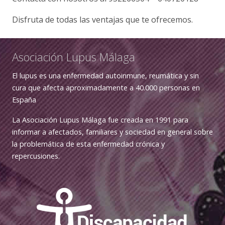
Disfruta de todas las ventajas que te ofrecemos.
Asociación Lupus Málaga
El lupus es una enfermedad autoinmune, reumática y sin
cura que afecta aproximadamente a 40.000 personas en
España
La Asociación Lupus Málaga fue creada en 1991 para
informar a afectados, familiares y sociedad en general sobre
la problemática de esta enfermedad crónica y
repercusiones.