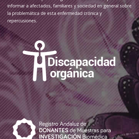
informar a afectados, familiares y sociedad en general sobre
la problemática de esta enfermedad crónica y
repercusiones.