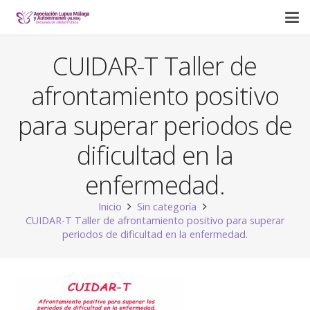
CUIDAR-T Taller de
afrontamiento positivo
para superar periodos de
dificultad en la
enfermedad.
Inicio
Sin categoría
CUIDAR-T Taller de afrontamiento positivo para superar
periodos de dificultad en la enfermedad.