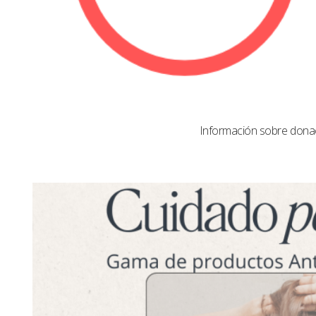
Información sobre dona