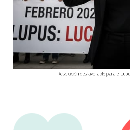
Resolución desfavorable para el Lupus