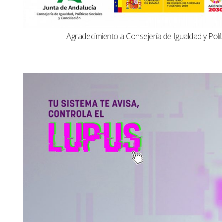
Agradecimiento a Consejería de Igualdad y Polít