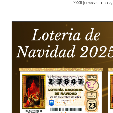
XXXII Jornadas Lupus 