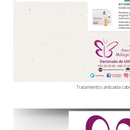
Tratamientos anticaida cabel