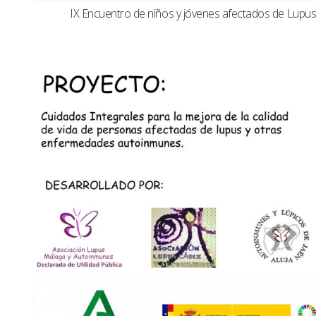
IX Encuentro de niños y jóvenes afectados de Lup