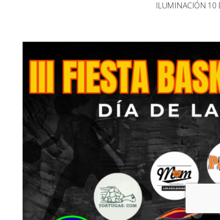
ILUMINACIÓN 10