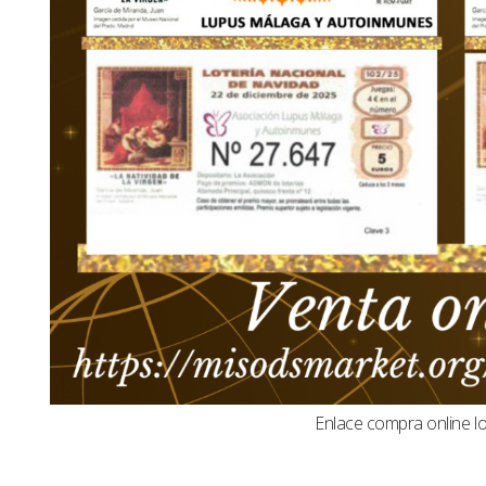
Enlace compra online l