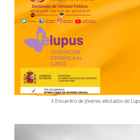
X Encuentro de Jóvenes afectados de Lu