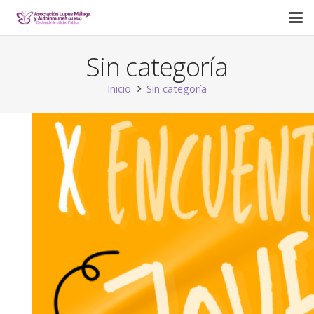
Sin categoría
Inicio
Sin categoría