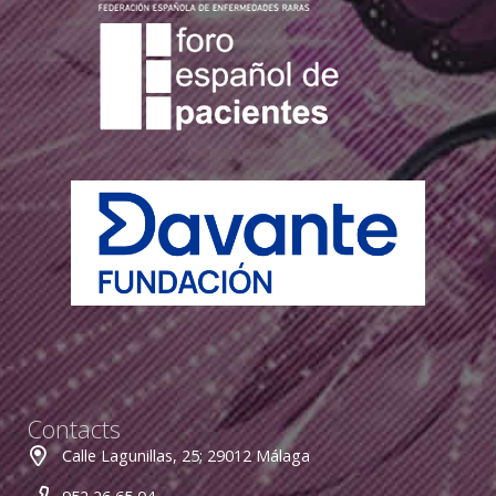
Contacts
Calle Lagunillas, 25; 29012 Málaga