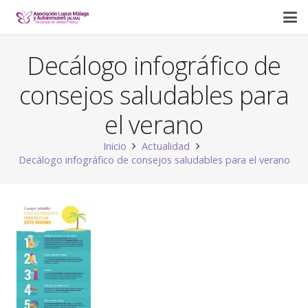
Decálogo infográfico de
consejos saludables para
el verano
Inicio
Actualidad
Decálogo infográfico de consejos saludables para el verano