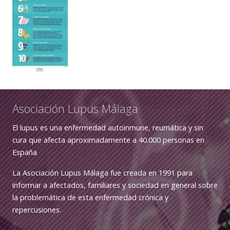
Asociación Lupus Málaga
El lupus es una enfermedad autoinmune, reumática y sin
cura que afecta aproximadamente a 40.000 personas en
España
La Asociación Lupus Málaga fue creada en 1991 para
informar a afectados, familiares y sociedad en general sobre
la problemática de esta enfermedad crónica y
repercusiones.