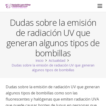
Dudas sobre la emisión
de radiación UV que
generan algunos tipos de
bombillas
Inicio
Actualidad
Dudas sobre la emisión de radiación UV que generan
algunos tipos de bombillas
Dudas sobre la emisión de radiación UV que generan
algunos tipos de bombillas como son las
fluorescentes y halógenas que emiten radiación UVA
que puede causar brotes de lupus en personas que