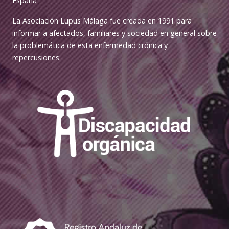
España
La Asociación Lupus Málaga fue creada en 1991 para
informar a afectados, familiares y sociedad en general sobre
la problemática de esta enfermedad crónica y
repercusiones.