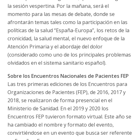
la sesión vespertina. Por la mañana, será el
momento para las mesas de debate, donde se
afrontarán temas tales como la participación en las
políticas de la salud “España-Europa”, los retos de la
cronicidad, la salud mental, el nuevo enfoque de la
Atención Primaria y el abordaje del dolor
(considerado como uno de los principales problemas
olvidados en el sistema sanitario español).
Sobre los Encuentros Nacionales de Pacientes FEP
Las tres primeras ediciones de los Encuentros para
Organizaciones de Pacientes (FEP), de 2016, 2017 y
2018, se realizaron de forma presencial en el
Ministerio de Sanidad. En el 2019 y 2020 los
Encuentros FEP tuvieron formato virtual. Este año se
ha cambiado el nombre y formato del evento,
convirtiéndose en un evento que busca ser referente