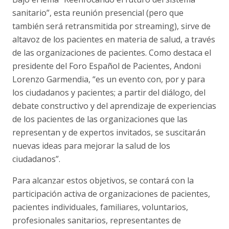
sanitario”, esta reunión presencial (pero que
también será retransmitida por streaming), sirve de
altavoz de los pacientes en materia de salud, a través
de las organizaciones de pacientes. Como destaca el
presidente del Foro Español de Pacientes, Andoni
Lorenzo Garmendia, “es un evento con, por y para
los ciudadanos y pacientes; a partir del diálogo, del
debate constructivo y del aprendizaje de experiencias
de los pacientes de las organizaciones que las
representan y de expertos invitados, se suscitarán
nuevas ideas para mejorar la salud de los
ciudadanos”.
Para alcanzar estos objetivos, se contará con la
participación activa de organizaciones de pacientes,
pacientes individuales, familiares, voluntarios,
profesionales sanitarios, representantes de