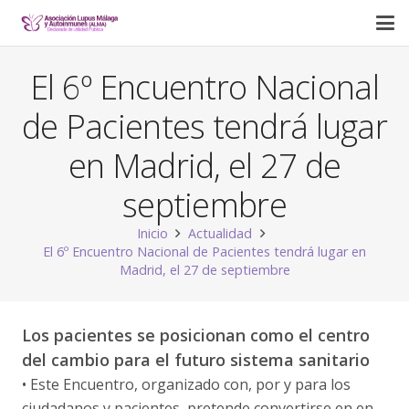
El 6º Encuentro Nacional
de Pacientes tendrá lugar
en Madrid, el 27 de
septiembre
Inicio
Actualidad
El 6º Encuentro Nacional de Pacientes tendrá lugar en
Madrid, el 27 de septiembre
Los pacientes se posicionan como el centro
del cambio para el futuro sistema sanitario
• Este Encuentro, organizado con, por y para los
ciudadanos y pacientes, pretende convertirse en en