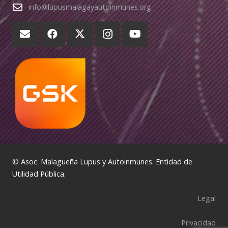
info@lupusmalagayautoinmunes.org
© Asoc. Malagueña Lupus y Autoinmunes. Entidad de
Utilidad Pública.
Legal
Privacidad