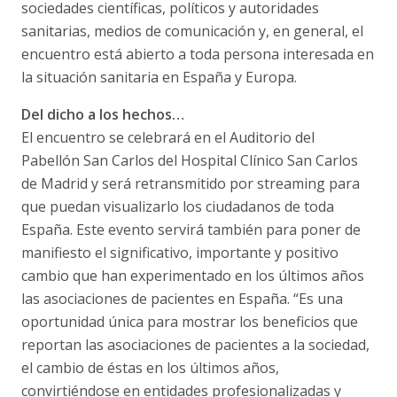
sociedades científicas, políticos y autoridades
sanitarias, medios de comunicación y, en general, el
encuentro está abierto a toda persona interesada en
la situación sanitaria en España y Europa.
Del dicho a los hechos…
El encuentro se celebrará en el Auditorio del
Pabellón San Carlos del Hospital Clínico San Carlos
de Madrid y será retransmitido por streaming para
que puedan visualizarlo los ciudadanos de toda
España. Este evento servirá también para poner de
manifiesto el significativo, importante y positivo
cambio que han experimentado en los últimos años
las asociaciones de pacientes en España. “Es una
oportunidad única para mostrar los beneficios que
reportan las asociaciones de pacientes a la sociedad,
el cambio de éstas en los últimos años,
convirtiéndose en entidades profesionalizadas y