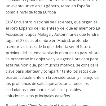
un evento único en su género, tanto en España
como a nivel de toda Europa
El 6º Encuentro Nacional de Pacientes, que organiza
el Foro Español de Pacientes y del que es miembro La
Asociación Lupus Málaga y Autoinmunes que tendrá
lugar el 27 de septiembre en Madrid, pretende
asentar las bases de lo que debería ser el futuro
próximo del sistema sanitario en nuestro país. Ahora
se presentan los objetivos y la agenda prevista para
esta reunión que, por muchos motivos, se considera
clave para plantear y compartir tanto los retos que
existen actualmente en la consideración y manejo de
los problemas de salud que afectan a todos los
ciudadanos como para establecer posibles
soluciones a los principales desafíos.
Bajo el lema “Reenfocando el futuro del sistema