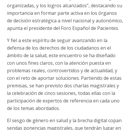
organizadas, y los logros alcanzados”, destacando su
importancia en formar parte activa en los órganos
de decisión estratégica a nivel nacional y autonómico,
apunta el presidente del Foro Español de Pacientes.
Y fiel a este espíritu de seguir avanzando en la
defensa de los derechos de los ciudadanos en el
ámbito de la salud, este encuentro se ha diseñado
con unos fines claros, con la atención puesta en
problemas reales, controvertidos y de actualidad, y
con el reto de aportar soluciones. Partiendo de estas
premisas, se han previsto dos charlas magistrales y
la celebración de cinco sesiones, todas ellas con la
participación de expertos de referencia en cada uno
de los temas abordados.
El sesgo de género en salud y la brecha digital copan
sendas ponencias magistrales, que tendrán lugar en