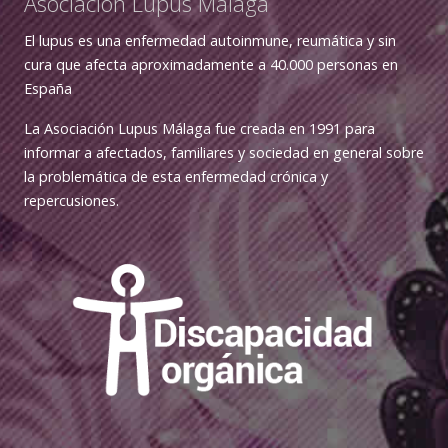
Asociación Lupus Málaga
El lupus es una enfermedad autoinmune, reumática y sin
cura que afecta aproximadamente a 40.000 personas en
España
La Asociación Lupus Málaga fue creada en 1991 para
informar a afectados, familiares y sociedad en general sobre
la problemática de esta enfermedad crónica y
repercusiones.