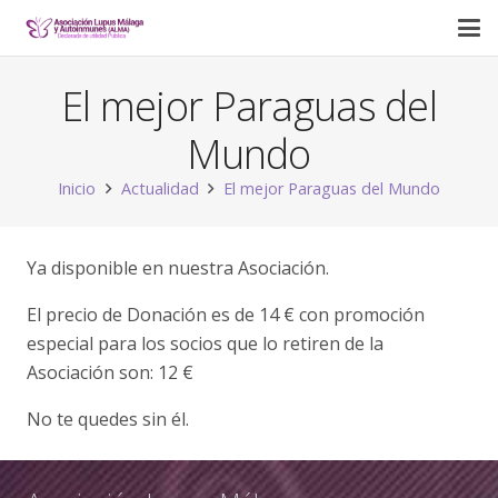
El mejor Paraguas del
Mundo
Inicio
Actualidad
El mejor Paraguas del Mundo
Ya disponible en nuestra Asociación.
El precio de Donación es de 14 € con promoción
especial para los socios que lo retiren de la
Asociación son: 12 €
No te quedes sin él.