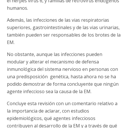
el herpes virus 6, y familias de retrovirus endógenos
humanos.
Además, las infecciones de las vias respiratorias
superiores, gastrointestinales y de las vias urinarias,
también pueden ser responsables de los brotes de la
EM.
No obstante, aunque las infecciones pueden
modular y alterar el mecanismo de defensa
inmunológica del sistema nervioso en personas con
una predisposición genética, hasta ahora no se ha
podido demostrar de forma concluyente que ningún
agente infeccioso sea la causa de la EM.
Concluye esta revisión con un comentario relativo a
la importancia de aclarar, con estudios
epidemiológicos, qué agentes infecciosos
contribuyen al desarrollo de la EM y a través de qué