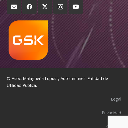
© Asoc. Malagueña Lupus y Autoinmunes. Entidad de
Utilidad Pública.
Legal
Privacidad
Cookies