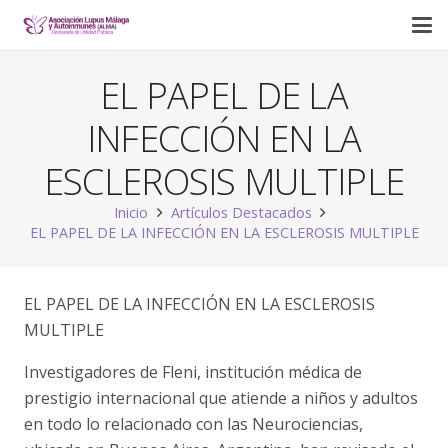
EL PAPEL DE LA
INFECCIÓN EN LA
ESCLEROSIS MULTIPLE
Inicio
Artículos Destacados
EL PAPEL DE LA INFECCIÓN EN LA ESCLEROSIS MULTIPLE
EL PAPEL DE LA INFECCIÓN EN LA ESCLEROSIS
MULTIPLE
Investigadores de Fleni, institución médica de
prestigio internacional que atiende a niños y adultos
en todo lo relacionado con las Neurociencias,