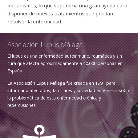
mecanismos, lo que supondría una gran ayuda para
disponer de nuevos tratamientos que puedan
resolver la enfermedad.
Asociación Lupus Málaga
El lupus es una enfermedad autoinmune, reumática y sin
cura que afecta aproximadamente a 40.000 personas en
España
La Asociación Lupus Málaga fue creada en 1991 para
informar a afectados, familiares y sociedad en general sobre
la problemática de esta enfermedad crónica y
repercusiones.