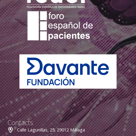
Contacts
Calle Lagunillas, 25; 29012 Málaga