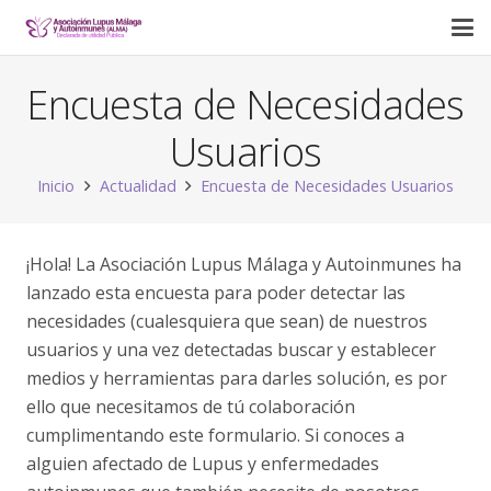
Encuesta de Necesidades
Usuarios
Inicio
Actualidad
Encuesta de Necesidades Usuarios
¡Hola! La Asociación Lupus Málaga y Autoinmunes ha
lanzado esta encuesta para poder detectar las
necesidades (cualesquiera que sean) de nuestros
usuarios y una vez detectadas buscar y establecer
medios y herramientas para darles solución, es por
ello que necesitamos de tú colaboración
cumplimentando este formulario. Si conoces a
alguien afectado de Lupus y enfermedades