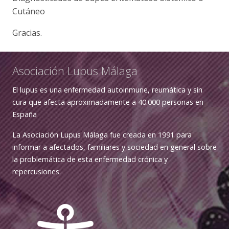
Cutáneo
Gracias.
Asociación Lupus Málaga
El lupus es una enfermedad autoinmune, reumática y sin
cura que afecta aproximadamente a 40.000 personas en
España
La Asociación Lupus Málaga fue creada en 1991 para
informar a afectados, familiares y sociedad en general sobre
la problemática de esta enfermedad crónica y
repercusiones.