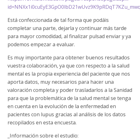
id=NNXx1i0cuEyE3GpO0lbD21wUvz9K9pRDqT7KZu_mw
Está confeccionada de tal forma que podáis
completar una parte, dejarla y continuar más tarde
para mayor comodidad, al finalizar pulsad enviar y ya
podemos empezar a evaluar.
Es muy importante para obtener buenos resultados
vuestra colaboración, ya que con respecto a la salud
mental es la propia experiencia del paciente que nos
aporta datos, muy necesarios para hacer una
valoración completa y poder trasladarlos a la Sanidad
para que la problemática de la salud mental se tenga
en cuenta en la evolución de la enfermedad en
pacientes con lupus gracias al análisis de los datos
recopilados en esta encuesta.
_Información sobre el estudio: