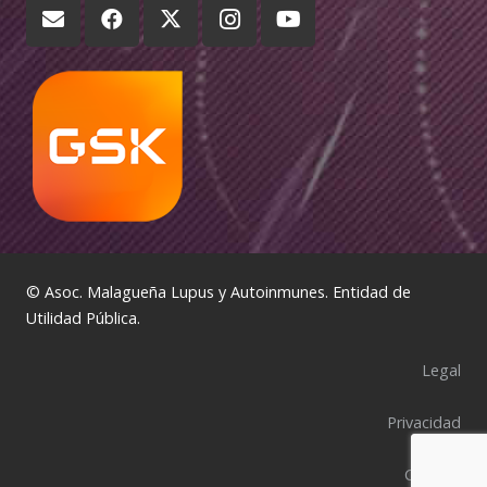
© Asoc. Malagueña Lupus y Autoinmunes. Entidad de
Utilidad Pública.
Legal
Privacidad
Cookies