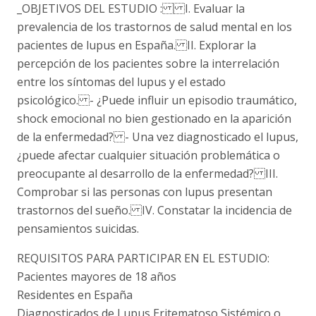
_OBJETIVOS DEL ESTUDIO : I. Evaluar la
prevalencia de los trastornos de salud mental en los
pacientes de lupus en España. II. Explorar la
percepción de los pacientes sobre la interrelación
entre los síntomas del lupus y el estado
psicológico. - ¿Puede influir un episodio traumático,
shock emocional no bien gestionado en la aparición
de la enfermedad? - Una vez diagnosticado el lupus,
¿puede afectar cualquier situación problemática o
preocupante al desarrollo de la enfermedad? III.
Comprobar si las personas con lupus presentan
trastornos del sueño. IV. Constatar la incidencia de
pensamientos suicidas.
REQUISITOS PARA PARTICIPAR EN EL ESTUDIO:
Pacientes mayores de 18 años
Residentes en España
Diagnosticados de Lupus Eritematoso Sistémico o