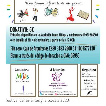
festival de las artes y la poesía 2023