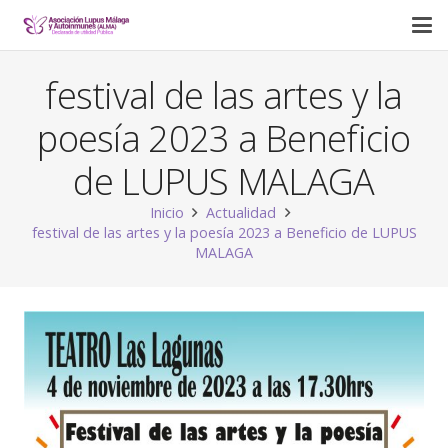
festival de las artes y la
poesía 2023 a Beneficio
de LUPUS MALAGA
Inicio
Actualidad
festival de las artes y la poesía 2023 a Beneficio de LUPUS
MALAGA