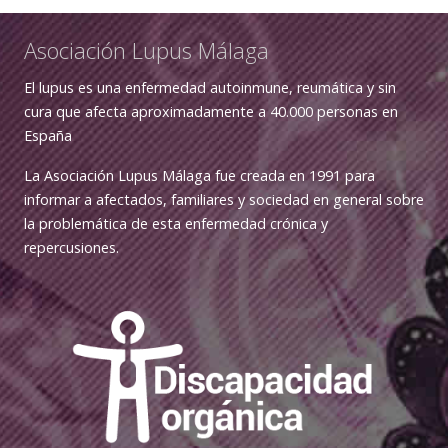
Asociación Lupus Málaga
El lupus es una enfermedad autoinmune, reumática y sin
cura que afecta aproximadamente a 40.000 personas en
España
La Asociación Lupus Málaga fue creada en 1991 para
informar a afectados, familiares y sociedad en general sobre
la problemática de esta enfermedad crónica y
repercusiones.