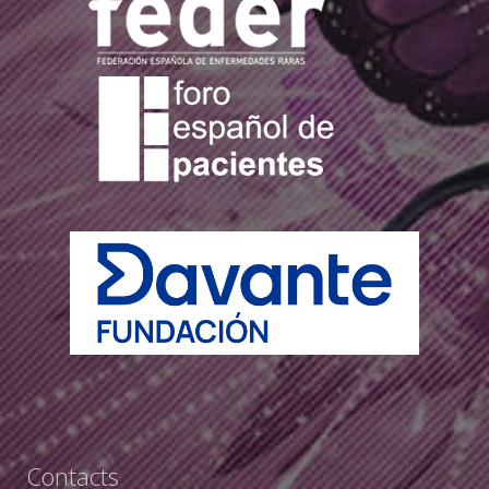
Contacts