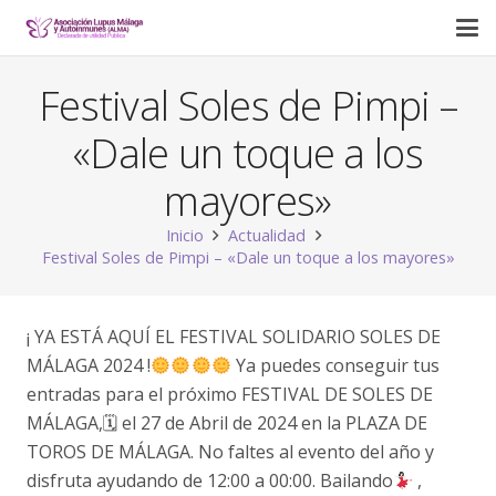
Festival Soles de Pimpi –
«Dale un toque a los
mayores»
Inicio
Actualidad
Festival Soles de Pimpi – «Dale un toque a los mayores»
¡ YA ESTÁ AQUÍ EL FESTIVAL SOLIDARIO SOLES DE
MÁLAGA 2024 !
Ya puedes conseguir tus
entradas para el próximo FESTIVAL DE SOLES DE
MÁLAGA,🗓 el 27 de Abril de 2024 en la PLAZA DE
TOROS DE MÁLAGA. No faltes al evento del año y
disfruta ayudando de 12:00 a 00:00. Bailando
,