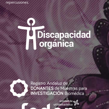
repercusiones.