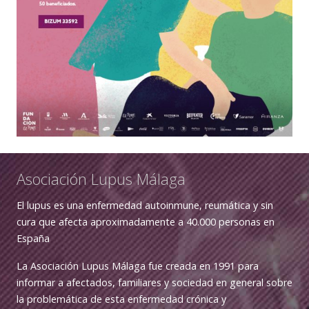
Asociación Lupus Málaga
El lupus es una enfermedad autoinmune, reumática y sin
cura que afecta aproximadamente a 40.000 personas en
España
La Asociación Lupus Málaga fue creada en 1991 para
informar a afectados, familiares y sociedad en general sobre
la problemática de esta enfermedad crónica y