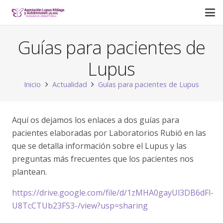
Guías para pacientes de
Lupus
Inicio
Actualidad
Guías para pacientes de Lupus
Aquí os dejamos los enlaces a dos guías para
pacientes elaboradas por Laboratorios Rubió en las
que se detalla información sobre el Lupus y las
preguntas más frecuentes que los pacientes nos
plantean.
https://drive.google.com/file/d/1zMHA0gayUl3DB6dFl-
U8TcCTUb23FS3-/view?usp=sharing