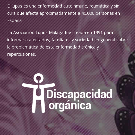
El lupus es una enfermedad autoinmune, reumática y sin
cura que afecta aproximadamente a 40.000 personas en
España
La Asociación Lupus Málaga fue creada en 1991 para
informar a afectados, familiares y sociedad en general sobre
la problemática de esta enfermedad crónica y
repercusiones.