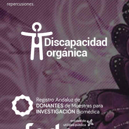
repercusiones.