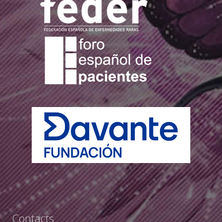
Contacts