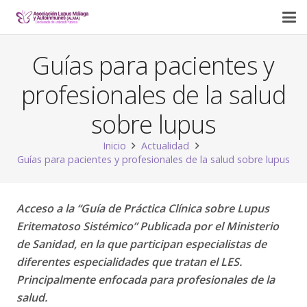
Guías para pacientes y
profesionales de la salud
sobre lupus
Inicio
Actualidad
Guías para pacientes y profesionales de la salud sobre lupus
Acceso a la “Guía de Práctica Clínica sobre Lupus
Eritematoso Sistémico” Publicada por el Ministerio
de Sanidad, en la que participan especialistas de
diferentes especialidades que tratan el LES.
Principalmente enfocada para profesionales de la
salud.