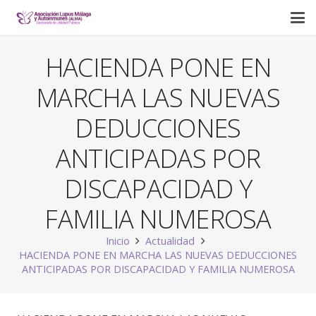
HACIENDA PONE EN
MARCHA LAS NUEVAS
DEDUCCIONES
ANTICIPADAS POR
DISCAPACIDAD Y
FAMILIA NUMEROSA
Inicio
Actualidad
HACIENDA PONE EN MARCHA LAS NUEVAS DEDUCCIONES
ANTICIPADAS POR DISCAPACIDAD Y FAMILIA NUMEROSA