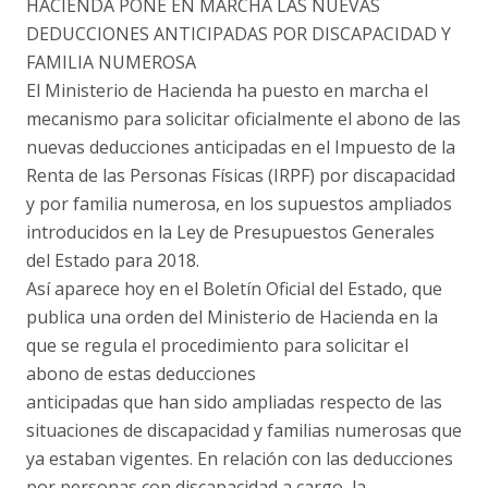
HACIENDA PONE EN MARCHA LAS NUEVAS
DEDUCCIONES ANTICIPADAS POR DISCAPACIDAD Y
FAMILIA NUMEROSA
El Ministerio de Hacienda ha puesto en marcha el
mecanismo para solicitar oficialmente el abono de las
nuevas deducciones anticipadas en el Impuesto de la
Renta de las Personas Físicas (IRPF) por discapacidad
y por familia numerosa, en los supuestos ampliados
introducidos en la Ley de Presupuestos Generales
del Estado para 2018.
Así aparece hoy en el Boletín Oficial del Estado, que
publica una orden del Ministerio de Hacienda en la
que se regula el procedimiento para solicitar el
abono de estas deducciones
anticipadas que han sido ampliadas respecto de las
situaciones de discapacidad y familias numerosas que
ya estaban vigentes. En relación con las deducciones
por personas con discapacidad a cargo, la