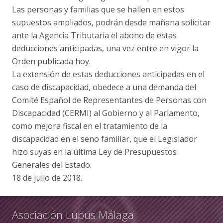
Las personas y familias que se hallen en estos
supuestos ampliados, podrán desde mañana solicitar
ante la Agencia Tributaria el abono de estas
deducciones anticipadas, una vez entre en vigor la
Orden publicada hoy.
La extensión de estas deducciones anticipadas en el
caso de discapacidad, obedece a una demanda del
Comité Español de Representantes de Personas con
Discapacidad (CERMI) al Gobierno y al Parlamento,
como mejora fiscal en el tratamiento de la
discapacidad en el seno familiar, que el Legislador
hizo suyas en la última Ley de Presupuestos
Generales del Estado.
18 de julio de 2018.
Asociación Lupus Málaga