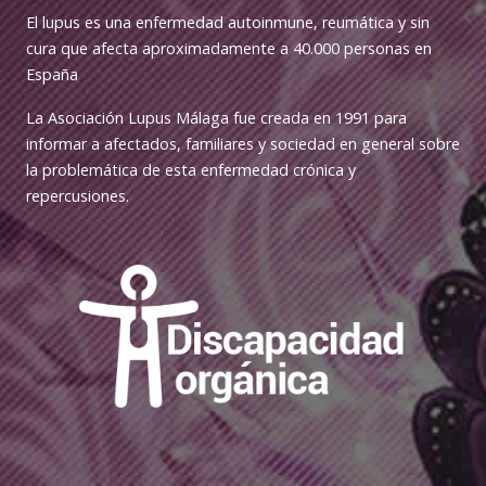
El lupus es una enfermedad autoinmune, reumática y sin
cura que afecta aproximadamente a 40.000 personas en
España
La Asociación Lupus Málaga fue creada en 1991 para
informar a afectados, familiares y sociedad en general sobre
la problemática de esta enfermedad crónica y
repercusiones.