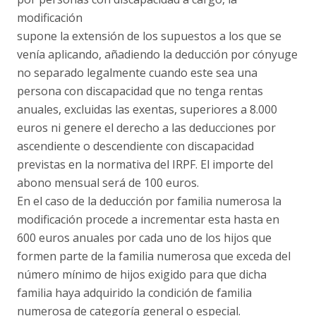
modificación
supone la extensión de los supuestos a los que se
venía aplicando, añadiendo la deducción por cónyuge
no separado legalmente cuando este sea una
persona con discapacidad que no tenga rentas
anuales, excluidas las exentas, superiores a 8.000
euros ni genere el derecho a las deducciones por
ascendiente o descendiente con discapacidad
previstas en la normativa del IRPF. El importe del
abono mensual será de 100 euros.
En el caso de la deducción por familia numerosa la
modificación procede a incrementar esta hasta en
600 euros anuales por cada uno de los hijos que
formen parte de la familia numerosa que exceda del
número mínimo de hijos exigido para que dicha
familia haya adquirido la condición de familia
numerosa de categoría general o especial.