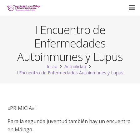
I Encuentro de
Enfermedades
Autoinmunes y Lupus
Inicio
Actualidad
I Encuentro de Enfermedades Autoinmunes y Lupus
«PRIMICIA» :
Para la segunda juventud también hay un encuentro
en Málaga.