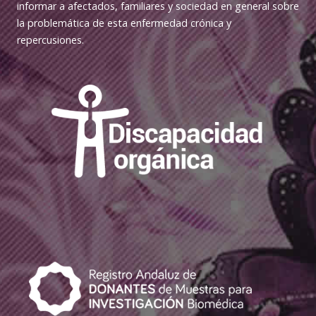
informar a afectados, familiares y sociedad en general sobre
la problemática de esta enfermedad crónica y
repercusiones.