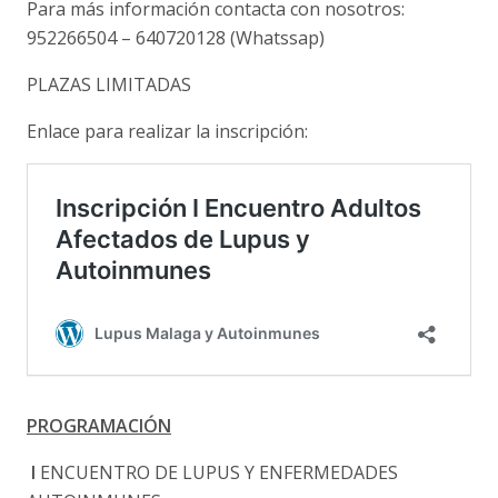
Para más información contacta con nosotros:
952266504 – 640720128 (Whatssap)
PLAZAS LIMITADAS
Enlace para realizar la inscripción:
PROGRAMACIÓN
I
ENCUENTRO DE LUPUS Y ENFERMEDADES