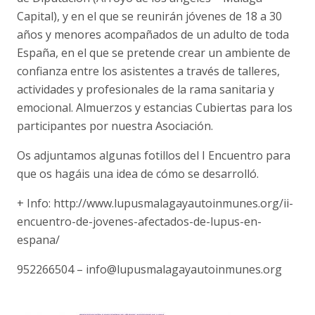
Capital), y en el que se reunirán jóvenes de 18 a 30
años y menores acompañados de un adulto de toda
España, en el que se pretende crear un ambiente de
confianza entre los asistentes a través de talleres,
actividades y profesionales de la rama sanitaria y
emocional. Almuerzos y estancias Cubiertas para los
participantes por nuestra Asociación.
Os adjuntamos algunas fotillos del I Encuentro para
que os hagáis una idea de cómo se desarrolló.
+ Info: http://www.lupusmalagayautoinmunes.org/ii-
encuentro-de-jovenes-afectados-de-lupus-en-
espana/
952266504 – info@lupusmalagay
autoinmunes.org