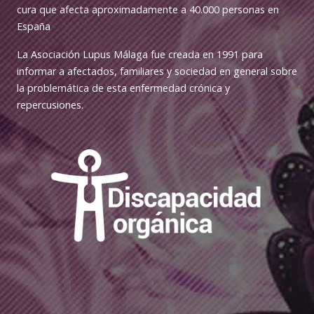
cura que afecta aproximadamente a 40.000 personas en
España
La Asociación Lupus Málaga fue creada en 1991 para
informar a afectados, familiares y sociedad en general sobre
la problemática de esta enfermedad crónica y
repercusiones.