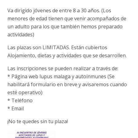
Va dirigido jóvenes de entre 8 a 30 años. (Los
menores de edad tienen que venir acompañados de
un adulto para los que también hemos preparado
actividades)
Las plazas son LIMITADAS. Están cubiertos
Alojamiento, dietas y actividades que se desarrollen.
Las inscripciones se pueden realizar a través de:
* Página web lupus malaga y autoinmunes (Se
habilitará formulario en breve y avisaremos cuando
esté operativo)
* Teléfono
* Email
¡No te quedes sin tu plaza!