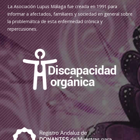
La Asociación Lupus Málaga fue creada en 1991 para
informar a afectados, familiares y sociedad en general sobre
la problemática de esta enfermedad crónica y
repercusiones.