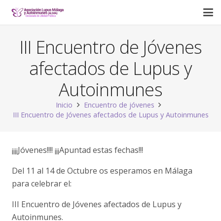
III Encuentro de Jóvenes
afectados de Lupus y
Autoinmunes
Inicio
Encuentro de jóvenes
III Encuentro de Jóvenes afectados de Lupus y Autoinmunes
¡¡¡¡Jóvenes!!!! ¡¡¡Apuntad estas fechas!!!
Del 11 al 14 de Octubre os esperamos en Málaga
para celebrar el:
III Encuentro de Jóvenes afectados de Lupus y
Autoinmunes.