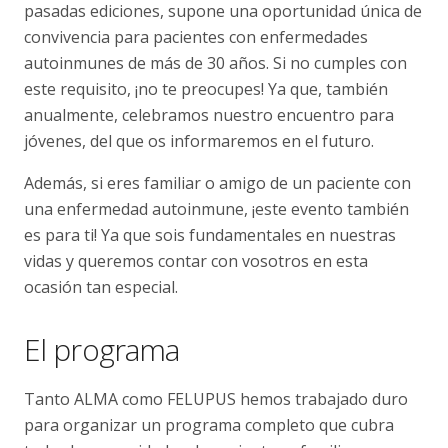
pasadas ediciones, supone una oportunidad única de
convivencia para pacientes con enfermedades
autoinmunes de más de 30 años. Si no cumples con
este requisito, ¡no te preocupes! Ya que, también
anualmente, celebramos nuestro encuentro para
jóvenes, del que os informaremos en el futuro.
Además, si eres familiar o amigo de un paciente con
una enfermedad autoinmune, ¡este evento también
es para ti! Ya que sois fundamentales en nuestras
vidas y queremos contar con vosotros en esta
ocasión tan especial.
El programa
Tanto ALMA como FELUPUS hemos trabajado duro
para organizar un programa completo que cubra