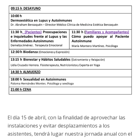
El día 15 de abril, con la finalidad de aprovechar las
instalaciones y evitar desplazamientos a los
asistentes, tendrá lugar nuestra jornada anual con el