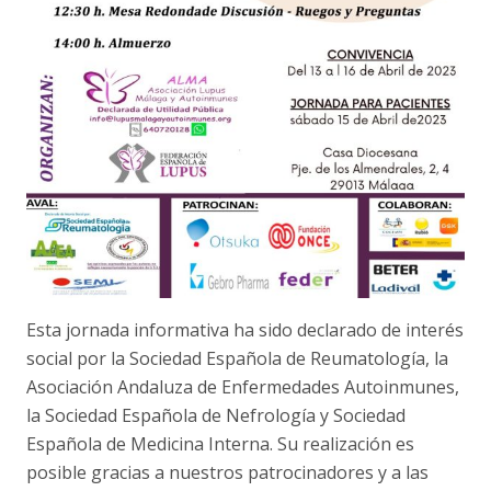
Esta jornada informativa ha sido declarado de interés
social por la Sociedad Española de Reumatología, la
Asociación Andaluza de Enfermedades Autoinmunes,
la Sociedad Española de Nefrología y Sociedad
Española de Medicina Interna. Su realización es
posible gracias a nuestros patrocinadores y a las