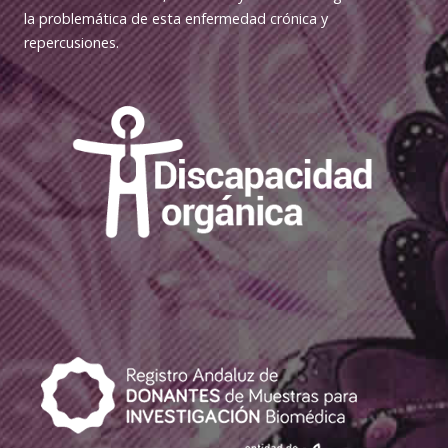
la problemática de esta enfermedad crónica y
repercusiones.