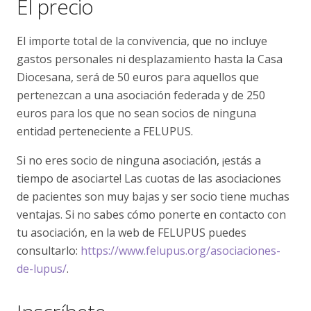
El precio
El importe total de la convivencia, que no incluye
gastos personales ni desplazamiento hasta la Casa
Diocesana, será de 50 euros para aquellos que
pertenezcan a una asociación federada y de 250
euros para los que no sean socios de ninguna
entidad perteneciente a FELUPUS.
Si no eres socio de ninguna asociación, ¡estás a
tiempo de asociarte! Las cuotas de las asociaciones
de pacientes son muy bajas y ser socio tiene muchas
ventajas. Si no sabes cómo ponerte en contacto con
tu asociación, en la web de FELUPUS puedes
consultarlo:
https://www.felupus.org/asociaciones-
de-lupus/
.