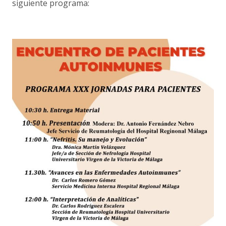
siguiente programa: