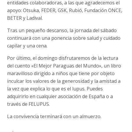
entidades colaboradoras, a las que agradecemos el
apoyo: Otsuka, FEDER, GSK, Rubió, Fundación ONCE,
BETER y Ladival.
Tras un pequeño descanso, la jornada del sábado
continuará con una ponencia sobre salud y cuidado
capilar y una cena.
Por último, el domingo disfrutaremos de la lectura
del cuento «El Mejor Paraguas del Mundo», un libro
maravilloso dirigido a niños que tiene por objeto
inculcar los valores de la generosidad y la amistad a
la vez que explica lo que es el lupus. Puedes
adquirirlo en cualquier asociación de España o a
través de FELUPUS.
La convivencia terminará con un almuerzo.