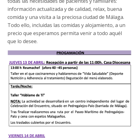
todas las necesidades de pacientes y familiares:
información actualizada y de calidad, relax, buena
comida y una visita a la preciosa ciudad de Málaga.
Todo ello, incluidas las comidas y alojamiento, a un
precio que esperamos permita venir a todo aquél
que lo desee.