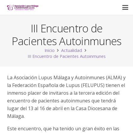
III Encuentro de
Pacientes Autoinmunes
Inicio
Actualidad
III Encuentro de Pacientes Autoinmunes
La Asociación Lupus Málaga y Autoinmunes (ALMA) y
la Federación Española de Lupus (FELUPUS) tienen el
inmenso placer de invitaros a la tercera edición del
encuentro de pacientes autoinmunes que tendrá
lugar del 13 al 16 de abril en la Casa Diocesana de
Málaga.
Este encuentro, que ha tenido un gran éxito en las