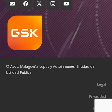
© Asoc. Malagueña Lupus y Autoinmunes. Entidad de
Utilidad Pública.
Legal
Privacidad
Cookies