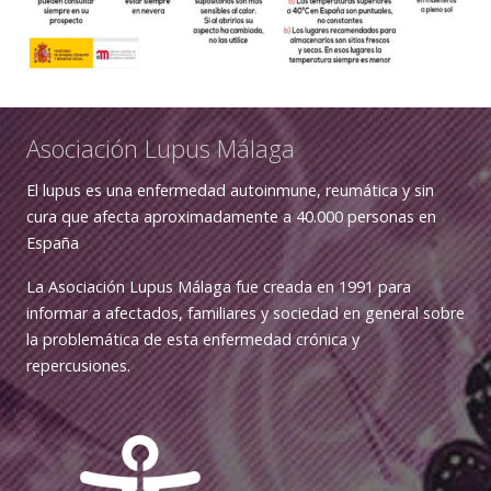
Asociación Lupus Málaga
El lupus es una enfermedad autoinmune, reumática y sin
cura que afecta aproximadamente a 40.000 personas en
España
La Asociación Lupus Málaga fue creada en 1991 para
informar a afectados, familiares y sociedad en general sobre
la problemática de esta enfermedad crónica y
repercusiones.