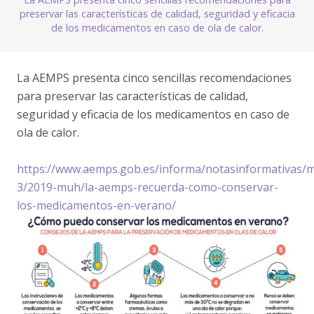
preservar las características de calidad, seguridad y eficacia
de los medicamentos en caso de ola de calor.
La AEMPS presenta cinco sencillas recomendaciones
para preservar las características de calidad,
seguridad y eficacia de los medicamentos en caso de
ola de calor.
https://www.aemps.gob.es/informa/notasinformativas
3/2019-muh/la-aemps-recuerda-como-conservar-
los-medicamentos-en-verano/