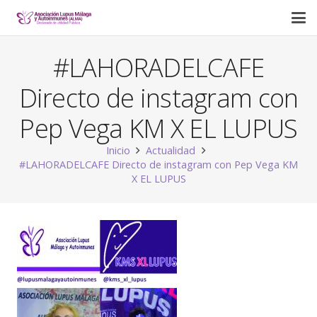
#LAHORADELCAFE
Directo de instagram con
Pep Vega KM X EL LUPUS
Inicio
Actualidad
#LAHORADELCAFE Directo de instagram con Pep Vega KM
X EL LUPUS