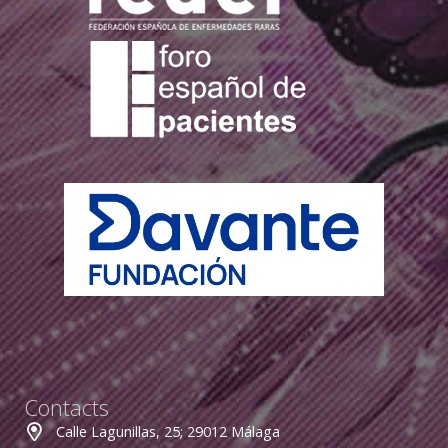
Contacts
Calle Lagunillas, 25; 29012 Málaga