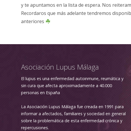
y te apuntamos en la lista de espera. Nos reiteram
Recordaros que más adelante tendremos disponibl
anteriores
Asociación Lupus Málaga
El lupus es una enfermedad autoinmune, reumática y
sin cura que afecta aproximadamente a 40.000
personas en España
La Asociación Lupus Málaga fue creada en 1991 para
informar a afectados, familiares y sociedad en general
sobre la problemática de esta enfermedad crónica y
repercusiones.