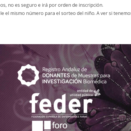
os, no es seguro e irá por orden de inscripción.
e el mismo número para el sorteo del niño. A ver si tenem