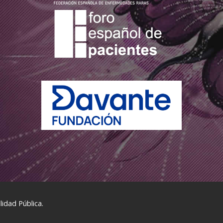
idad Pública.