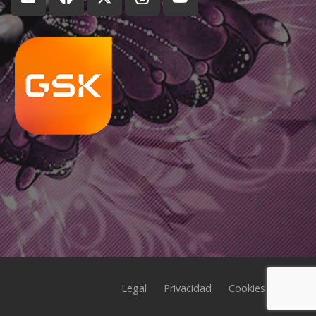
Legal
Privacidad
Cookies