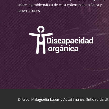
sobre la problemática de esta enfermedad crónica y
repercusiones.
© Asoc. Malagueña Lupus y Autoinmunes. Entidad de Util