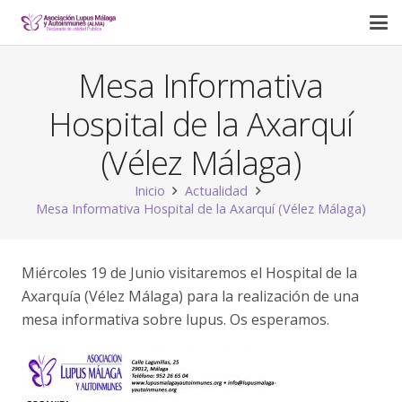
Mesa Informativa
Hospital de la Axarquí
(Vélez Málaga)
Inicio
Actualidad
Mesa Informativa Hospital de la Axarquí (Vélez Málaga)
Miércoles 19 de Junio visitaremos el Hospital de la
Axarquía (Vélez Málaga) para la realización de una
mesa informativa sobre lupus. Os esperamos.