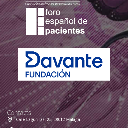
Contacts
Calle Lagunillas, 25; 29012 Málaga