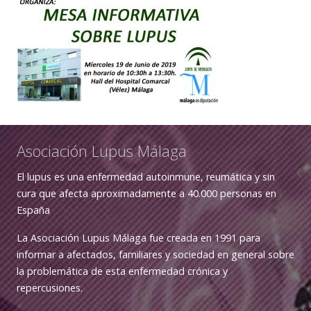
Asociación Lupus Málaga
El lupus es una enfermedad autoinmune, reumática y sin
cura que afecta aproximadamente a 40.000 personas en
España
La Asociación Lupus Málaga fue creada en 1991 para
informar a afectados, familiares y sociedad en general sobre
la problemática de esta enfermedad crónica y
repercusiones.