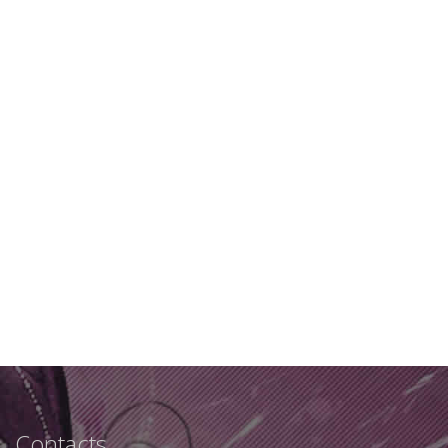
Contacts