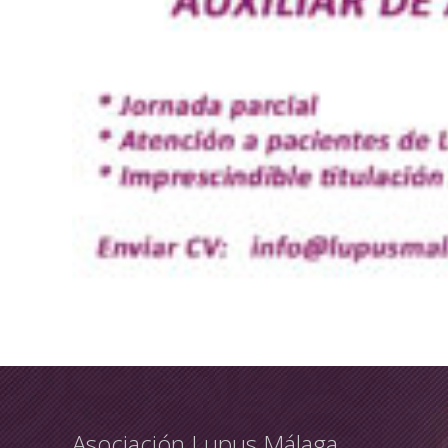
Asociación Lupus Málaga