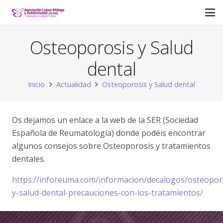
Osteoporosis y Salud
dental
Inicio
Actualidad
Osteoporosis y Salud dental
Os dejamos un enlace a la web de la SER (Sociedad
Española de Reumatología) donde podéis encontrar
algunos consejos sobre Osteoporosis y tratamientos
dentales.
https://inforeuma.com/informacion/decalogos/osteopor
y-salud-dental-precauciones-con-los-tratamientos/