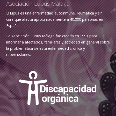
Asociación Lupus Málaga
El lupus es una enfermedad autoinmune, reumática y sin
cura que afecta aproximadamente a 40.000 personas en
España
La Asociación Lupus Málaga fue creada en 1991 para
informar a afectados, familiares y sociedad en general sobre
la problemática de esta enfermedad crónica y
repercusiones.