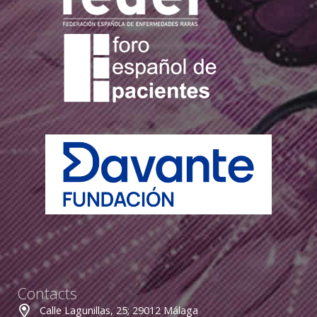
Contacts
Calle Lagunillas, 25; 29012 Málaga