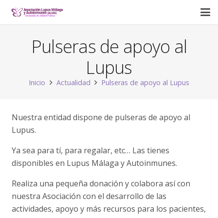
Pulseras de apoyo al
Lupus
Inicio
Actualidad
Pulseras de apoyo al Lupus
Nuestra entidad dispone de pulseras de apoyo al
Lupus.
Ya sea para tí, para regalar, etc… Las tienes
disponibles en Lupus Málaga y Autoinmunes.
Realiza una pequeña donación y colabora así con
nuestra Asociación con el desarrollo de las
actividades, apoyo y más recursos para los pacientes,