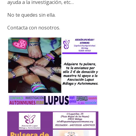
ayuda a la investigación, etc…
No te quedes sin ella.
Contacta con nosotros.