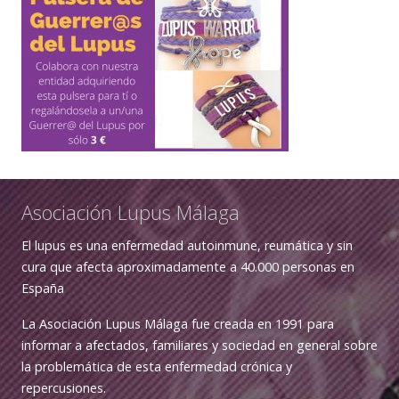
Asociación Lupus Málaga
El lupus es una enfermedad autoinmune, reumática y sin
cura que afecta aproximadamente a 40.000 personas en
España
La Asociación Lupus Málaga fue creada en 1991 para
informar a afectados, familiares y sociedad en general sobre
la problemática de esta enfermedad crónica y
repercusiones.